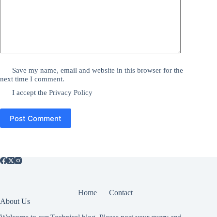
Save my name, email and website in this browser for the
next time I comment.
I accept the
Privacy Policy
Post Comment
Home
Contact
About Us